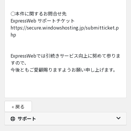
○本件に関するお問合せ先
ExpressWeb サポートチケット
https://secure.windowshosting.jp/submitticket.p
hp
ExpressWebでは引続きサービス向上に努めて参りま
すので、
今後ともご愛顧賜りますようお願い申し上げます。
« 戻る
サポート