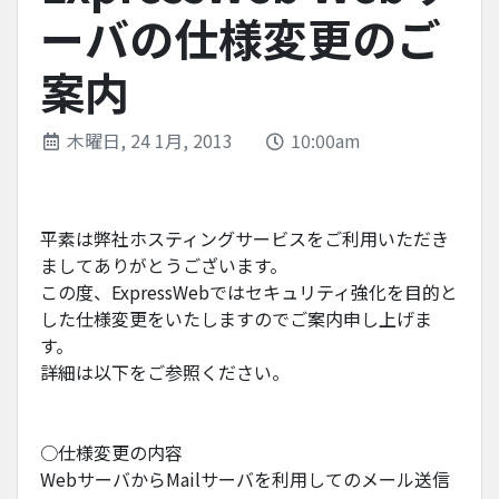
ーバの仕様変更のご
案内
木曜日, 24 1月, 2013
10:00am
平素は弊社ホスティングサービスをご利用いただき
ましてありがとうございます。
この度、ExpressWebではセキュリティ強化を目的と
した仕様変更をいたしますのでご案内申し上げま
す。
詳細は以下をご参照ください。
○仕様変更の内容
WebサーバからMailサーバを利用してのメール送信