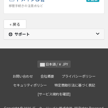
移管手続きの注意点など
« 戻る
サポート
日本語 / ￥ JPY
お問い合わせ
会社概要
プライバシーポリシー
セキュリティポリシー
特定商取引法に基づく表記
[サービス規約を確認]