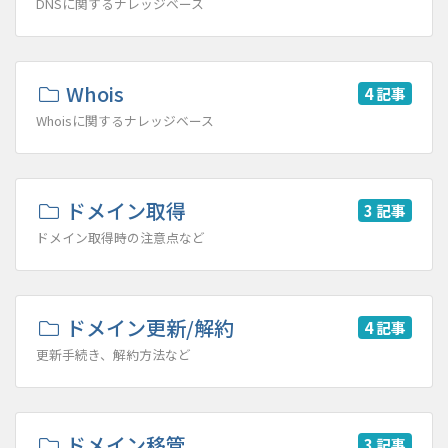
DNSに関するナレッジベース
Whois
4 記事
Whoisに関するナレッジベース
ドメイン取得
3 記事
ドメイン取得時の注意点など
ドメイン更新/解約
4 記事
更新手続き、解約方法など
ドメイン移管
3 記事